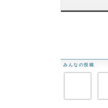
みんなの投稿