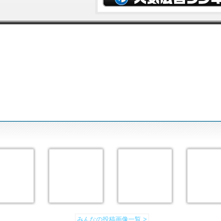
みんなの投稿画像一覧 >