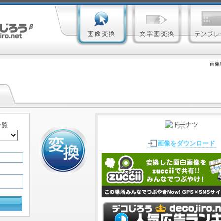
画像
一覧
画像をダウンロード