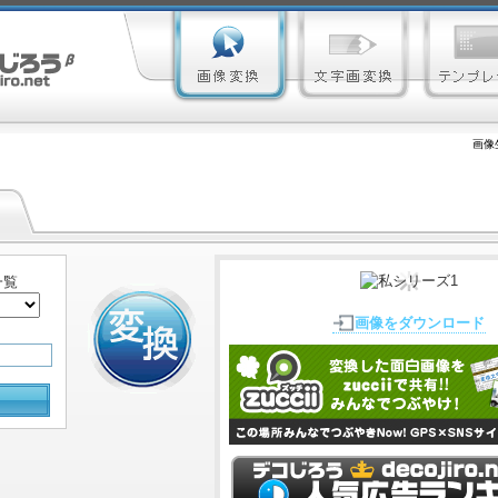
画像
一覧
画像をダウンロード