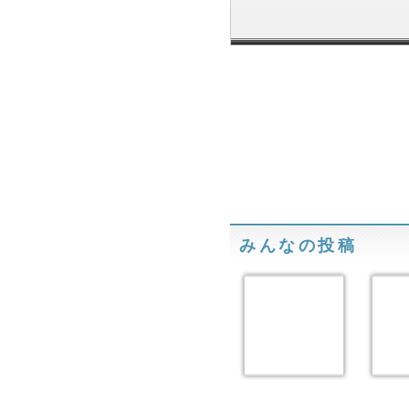
みんなの投稿