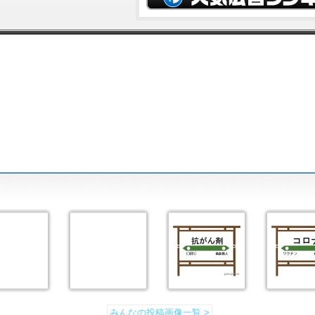
みんなの投稿画像一覧 >