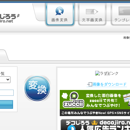
画像
一覧
画像をダウンロード