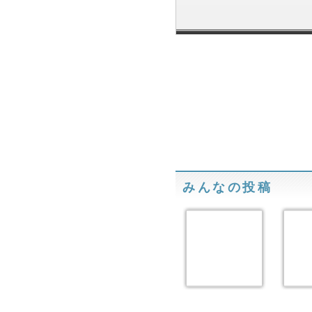
みんなの投稿