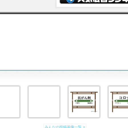
みんなの投稿画像一覧 >