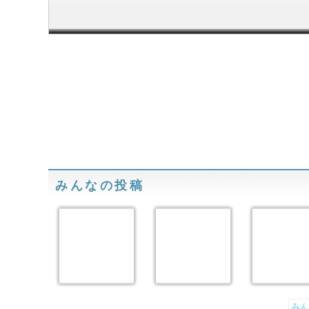
みんなの投稿
みん