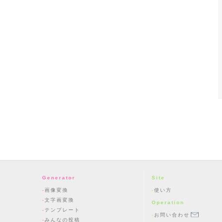
Generator
Site
画像変換
使い方
文字画変換
Operation
テンプレート
お問い合わせ
みんなの投稿