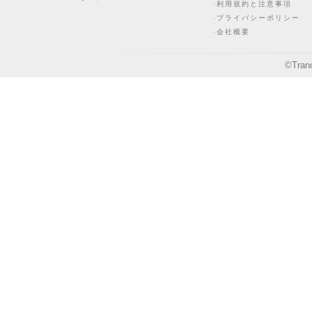
利用規約と注意事項
プライバシーポリシー
会社概要
©
Tran