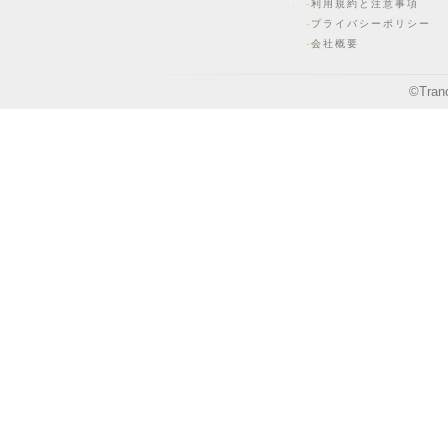
利用規約と注意事項
プライバシーポリシー
会社概要
©
Tran