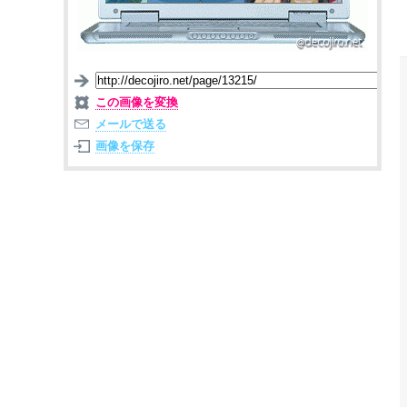
この画像を変換
メールで送る
画像を保存