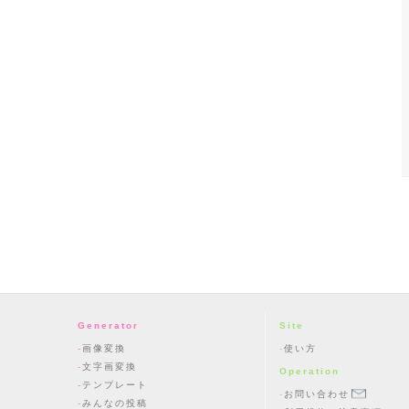
Generator
Site
画像変換
使い方
文字画変換
Operation
テンプレート
お問い合わせ
みんなの投稿