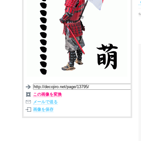
S
この画像を変換
メールで送る
画像を保存