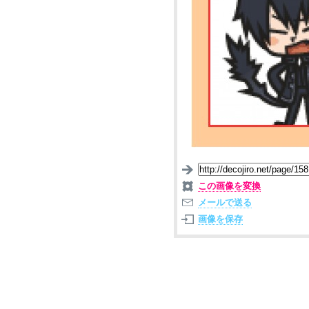
この画像を変換
メールで送る
画像を保存