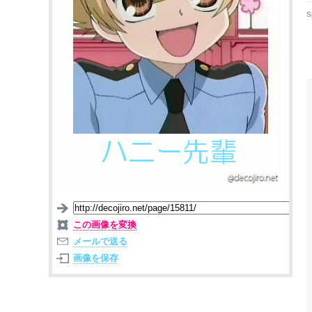
S
この画像を変換
メールで送る
画像を保存