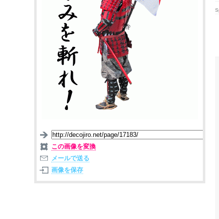
S
この画像を変換
メールで送る
画像を保存