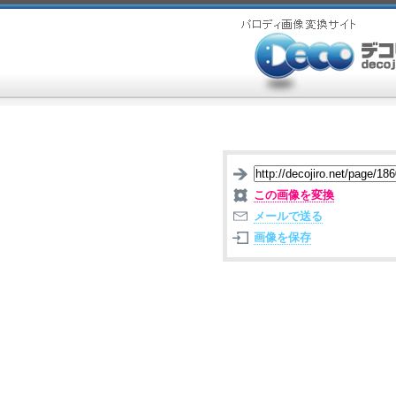
この画像を変換
メールで送る
画像を保存