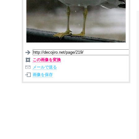
この画像を変換
メールで送る
画像を保存