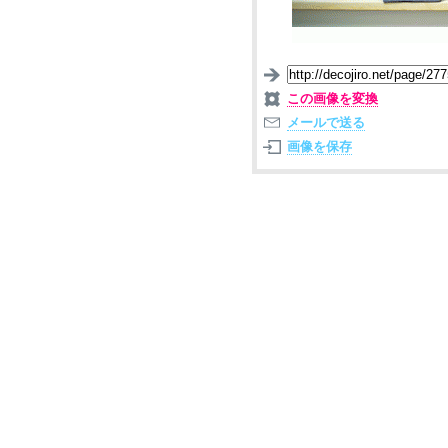
この画像を変換
メールで送る
画像を保存