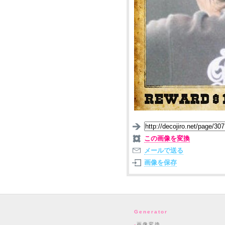
この画像を変換
メールで送る
画像を保存
Generator
画像変換