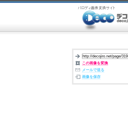
この画像を変換
メールで送る
画像を保存