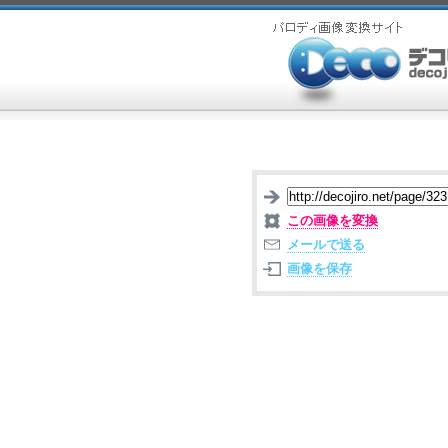
この画像を変換
メールで送る
画像を保存