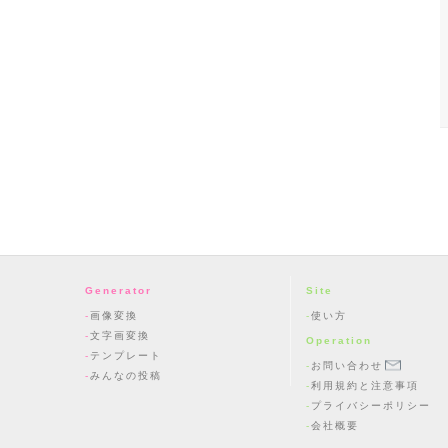
Generator
Site
画像変換
使い方
文字画変換
Operation
テンプレート
お問い合わせ
みんなの投稿
利用規約と注意事項
プライバシーポリシー
会社概要