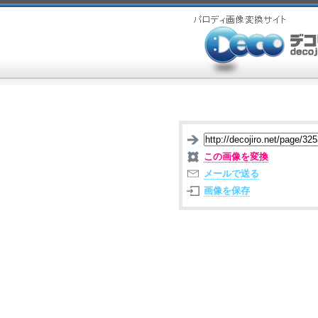
この画像を変換
メールで送る
画像を保存