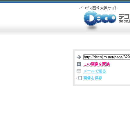
この画像を変換
メールで送る
画像を保存