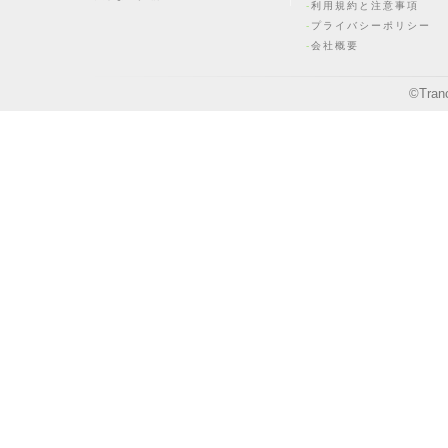
利用規約と注意事項
プライバシーポリシー
会社概要
©
Tran