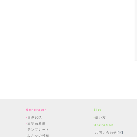
Generator
Site
画像変換
使い方
文字画変換
Operation
テンプレート
お問い合わせ
みんなの投稿