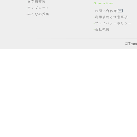
文字画変換
Operation
テンプレート
お問い合わせ
みんなの投稿
利用規約と注意事項
プライバシーポリシー
会社概要
©
Tran