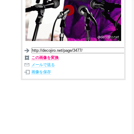
この画像を変換
メールで送る
画像を保存