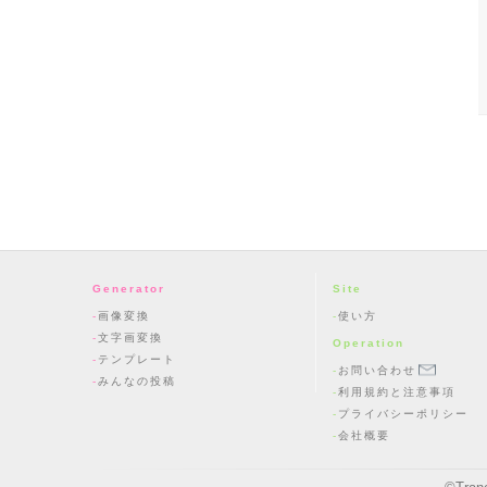
Generator
Site
画像変換
使い方
文字画変換
Operation
テンプレート
お問い合わせ
みんなの投稿
利用規約と注意事項
プライバシーポリシー
会社概要