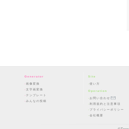
Generator
Site
画像変換
使い方
文字画変換
Operation
テンプレート
お問い合わせ
みんなの投稿
利用規約と注意事項
プライバシーポリシー
会社概要