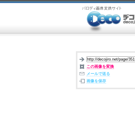
この画像を変換
メールで送る
画像を保存