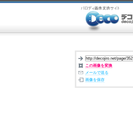
この画像を変換
メールで送る
画像を保存