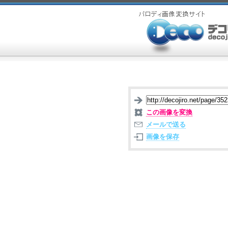
この画像を変換
メールで送る
画像を保存