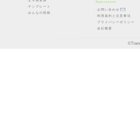
文字画変換
Operation
テンプレート
お問い合わせ
みんなの投稿
利用規約と注意事項
プライバシーポリシー
会社概要
©
Tran