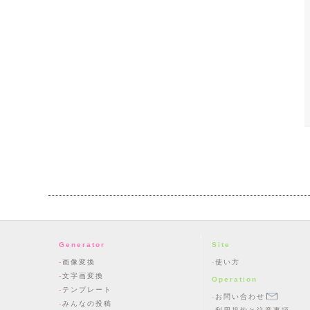
Generator
Site
画像変換
使い方
文字画変換
Operation
テンプレート
お問い合わせ
みんなの投稿