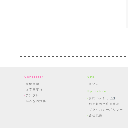
Generator
Site
画像変換
使い方
文字画変換
Operation
テンプレート
お問い合わせ
みんなの投稿
利用規約と注意事項
プライバシーポリシー
会社概要