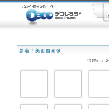
新着！美術館画像
「美術館」1～24 