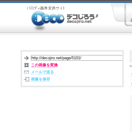
この画像を変換
R
メールで送る
画像を保存