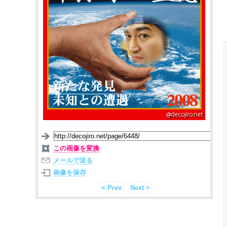
この画像を変換
メールで送る
画像を保存
< Prev
Next >