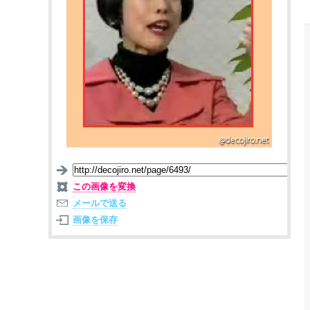
この画像を変換
メールで送る
画像を保存