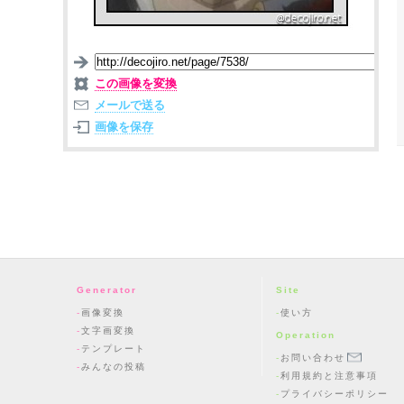
この画像を変換
メールで送る
画像を保存
Generator
Site
画像変換
使い方
文字画変換
Operation
テンプレート
お問い合わせ
みんなの投稿
利用規約と注意事項
プライバシーポリシー