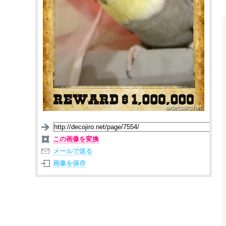
この画像を変換
メールで送る
画像を保存