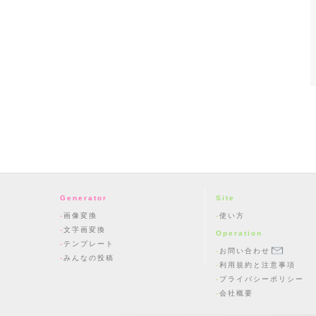
Generator
Site
画像変換
使い方
文字画変換
Operation
テンプレート
お問い合わせ
みんなの投稿
利用規約と注意事項
プライバシーポリシー
会社概要