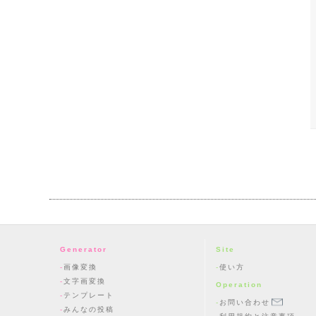
Generator
Site
画像変換
使い方
文字画変換
Operation
テンプレート
お問い合わせ
みんなの投稿