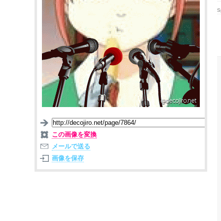
S
この画像を変換
メールで送る
画像を保存