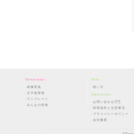
Generator
Site
画像変換
使い方
文字画変換
Operation
テンプレート
お問い合わせ
みんなの投稿
利用規約と注意事項
プライバシーポリシー
会社概要