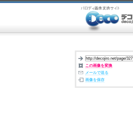
この画像を変換
メールで送る
画像を保存