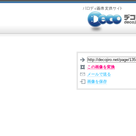
この画像を変換
メールで送る
画像を保存