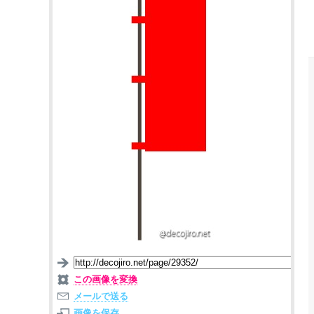
この画像を変換
メールで送る
画像を保存