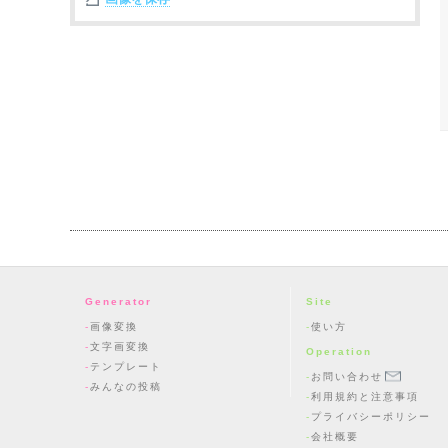
Generator
Site
画像変換
使い方
文字画変換
Operation
テンプレート
お問い合わせ
みんなの投稿
利用規約と注意事項
プライバシーポリシー
会社概要