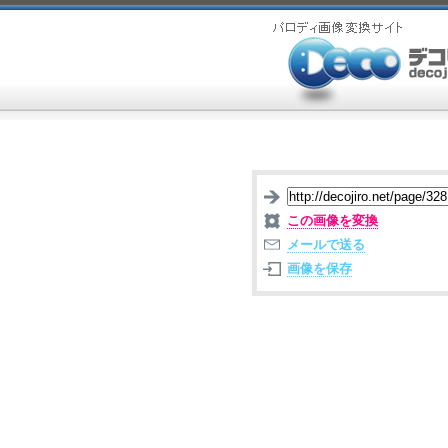
この画像を変換
メールで送る
画像を保存