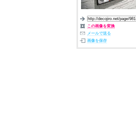
この画像を変換
メールで送る
画像を保存