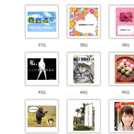
37位
38位
39位
43位
44位
45位