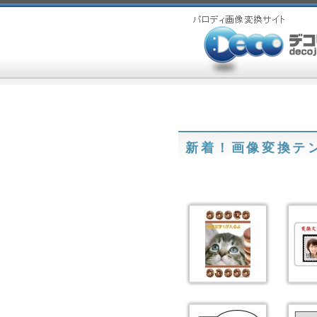
新着！画像変換テ