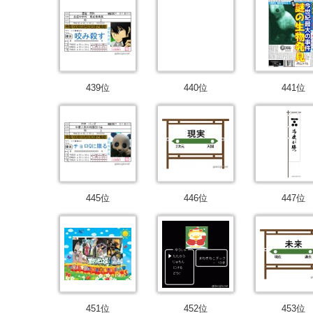
439位
440位
441位
445位
446位
447位
451位
452位
453位