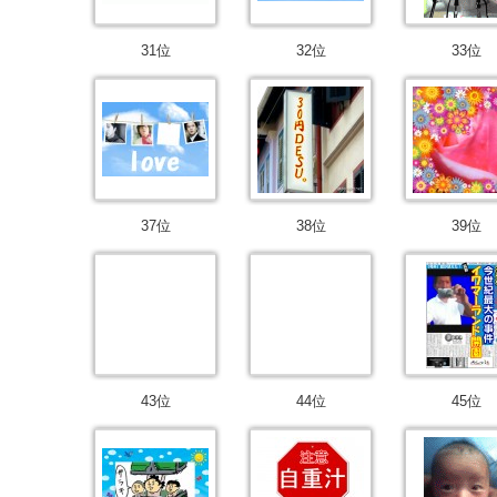
31位
32位
33位
37位
38位
39位
43位
44位
45位