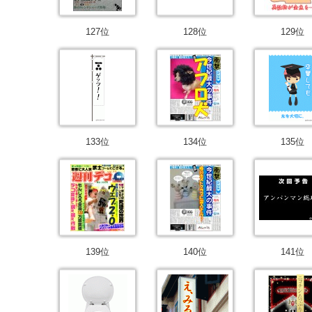
127位
128位
129位
133位
134位
135位
139位
140位
141位