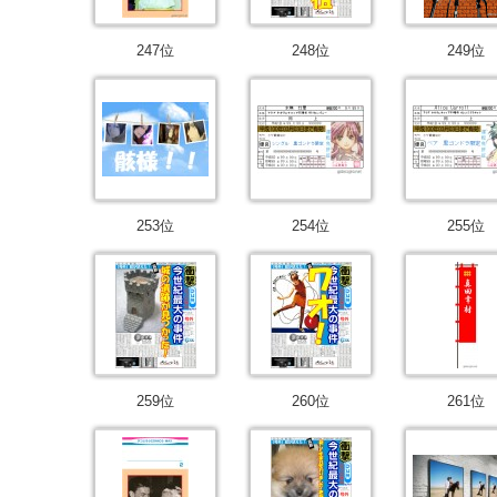
247位
248位
249位
253位
254位
255位
259位
260位
261位