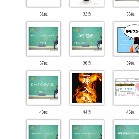
31位
32位
33位
37位
38位
39位
43位
44位
45位